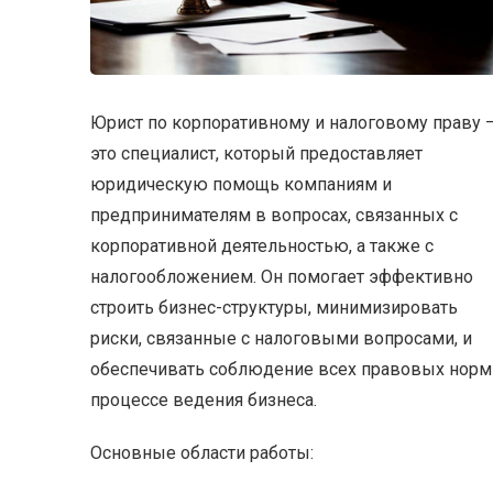
Юрист по корпоративному и налоговому праву 
это специалист, который предоставляет
юридическую помощь компаниям и
предпринимателям в вопросах, связанных с
корпоративной деятельностью, а также с
налогообложением. Он помогает эффективно
строить бизнес-структуры, минимизировать
риски, связанные с налоговыми вопросами, и
обеспечивать соблюдение всех правовых норм
процессе ведения бизнеса.
Основные области работы: