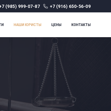
+7 (985) 999-07-87
+7 (916) 650-56-09
ТИ
НАШИ ЮРИСТЫ
ЦЕНЫ
КОНТАКТЫ