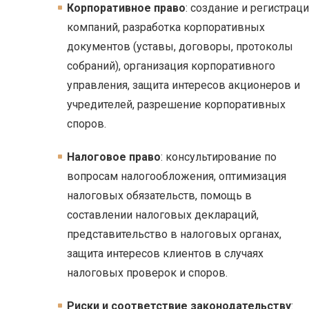
Корпоративное право
: создание и регистрац
компаний, разработка корпоративных
документов (уставы, договоры, протоколы
собраний), организация корпоративного
управления, защита интересов акционеров и
учредителей, разрешение корпоративных
споров.
Налоговое право
: консультирование по
вопросам налогообложения, оптимизация
налоговых обязательств, помощь в
составлении налоговых деклараций,
представительство в налоговых органах,
защита интересов клиентов в случаях
налоговых проверок и споров.
Риски и соответствие законодательству
: