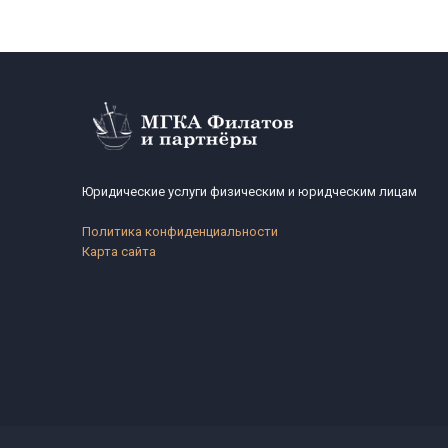
Юридические услуги физическим и юридческим лицам
Политика конфиденциальности
Карта сайта