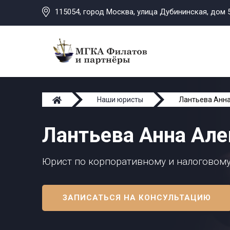
115054, город Москва, улица Дубининская, дом 5
Наши юристы
Лантьева Анн
Лантьева Анна Ал
Юрист по корпоративному и налоговому
ЗАПИСАТЬСЯ НА КОНСУЛЬТАЦИЮ