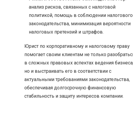
анализ рисков, связанных с налоговой
политикой, помощь в соблюдении налогового
законодательства, минимизация вероятности
налоговых претензий и штрафов.
Юрист по корпоративному и налоговому праву
помогает своим клиентам не только разобратьс
в сложных правовых аспектах ведения бизнеса
но и выстраивать его в соответствии с
актуальными требованиями законодательства,
обеспечивая долгосрочную финансовую
стабильность и защиту интересов компании.