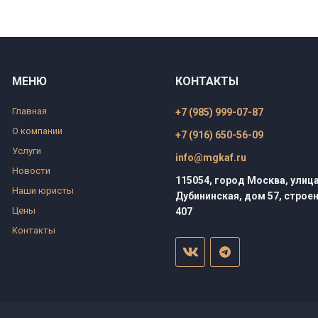
МЕНЮ
КОНТАКТЫ
Главная
+7 (985) 999-07-87
О компании
+7 (916) 650-56-09
Услуги
info@mgkaf.ru
Новости
115054, город Москва, улиц
Наши юристы
Дубининская, дом 57, строен
Цены
407
Контакты