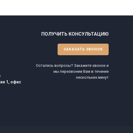
ПОЛУЧИТЬ КОНСУЛЬТАЦИЮ
ЗАКАЗАТЬ ЗВОНОК
Остались вопросы? Закажите звонок и
мы перезвоним Вам в течение
а
нескольких минут
ие 1, офис